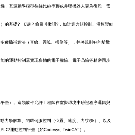
，其運動學模型往往比純串聯或并聯機器人更為復雜，需
基礎?；谀Ｐ偷目刂撇呗?，如計算力矩控制、滑模變結
種插補算法（直線、圓弧、樣條等），并將規劃好的離散
要高性能的運動控制器實現多軸的電子齒輪、電子凸輪等精密同步
專用仿真平臺）。這類軟件允許工程師在虛擬環境中驗證程序邏輯與
、閉環伺服控制（位置、速度、力/力矩）、以及
PLC/運動控制平臺（如Codesys, TwinCAT）。