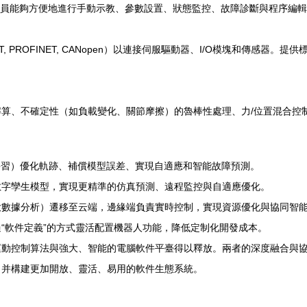
便地進行手動示教、參數設置、狀態監控、故障診斷與程序編輯。先
ROFINET, CANopen）以連接伺服驅動器、I/O模塊和傳感器
、不確定性（如負載變化、關節摩擦）的魯棒性處理、力/位置混合控制的穩定性
學習）優化軌跡、補償模型誤差、實現自適應和智能故障預測。
字孿生模型，實現更精準的仿真預測、遠程監控與自適應優化。
、大數據分析）遷移至云端，邊緣端負責實時控制，實現資源優化與協同智
“軟件定義”的方式靈活配置機器人功能，降低定制化開發成本。
制算法與強大、智能的電腦軟件平臺得以釋放。兩者的深度融合與協同創新
更加開放、靈活、易用的軟件生態系統。